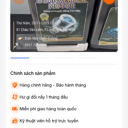
Chinh sách sản phẩm
Hàng chính hãng - Bảo hành tháng
Hư gì đổi nấy 1 tháng đầu
Miễn phí giao hàng toàn quốc
Kỹ thuật viên hỗ trợ trực tuyến