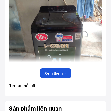
Xem thêm
Tin tức nổi bật
Sản phẩm liên quan