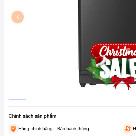
Chinh sách sản phẩm
Hàng chính hãng - Bảo hành tháng
H