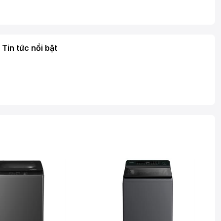
Tin tức nổi bật