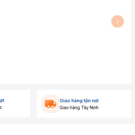
ạt
Giao hàng tận nơi
c
Giao hàng Tây Ninh