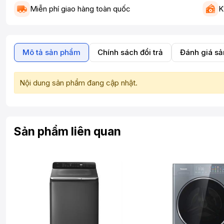
Miễn phí giao hàng toàn quốc
K
Mô tả sản phẩm
Chính sách đổi trả
Đánh giá s
Nội dung sản phẩm đang cập nhật.
Sản phẩm liên quan