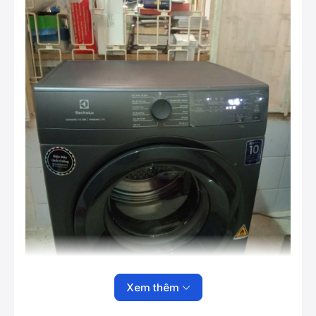
Xem thêm