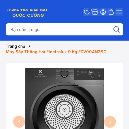
0
Trang chủ
Máy Sấy Thông Hơi Electrolux 9 Kg EDV904N3SC