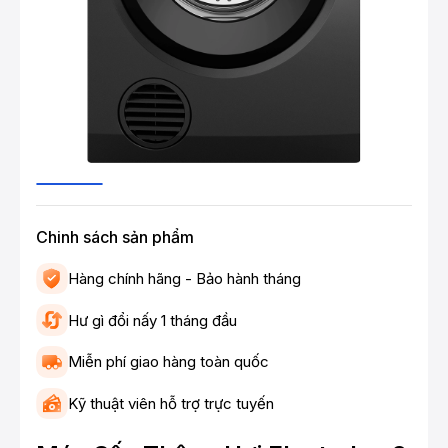
Chinh sách sản phẩm
Hàng chính hãng - Bảo hành tháng
Hư gì đổi nấy 1 tháng đầu
Miễn phí giao hàng toàn quốc
Kỹ thuật viên hỗ trợ trực tuyến