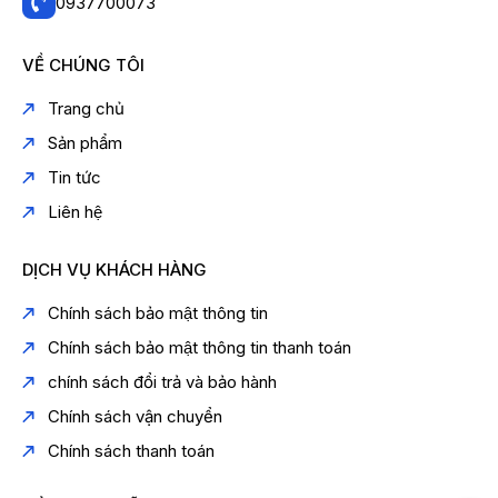
0937700073
VỀ CHÚNG TÔI
Trang chủ
Sản phẩm
Tin tức
Liên hệ
DỊCH VỤ KHÁCH HÀNG
Chính sách bảo mật thông tin
Chính sách bảo mật thông tin thanh toán
chính sách đổi trả và bảo hành
Chính sách vận chuyển
Chính sách thanh toán