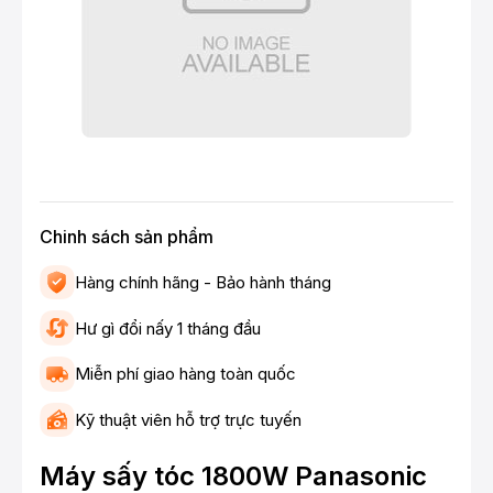
Chinh sách sản phẩm
Hàng chính hãng - Bảo hành tháng
Hư gì đổi nấy 1 tháng đầu
Miễn phí giao hàng toàn quốc
Kỹ thuật viên hỗ trợ trực tuyến
Máy sấy tóc 1800W Panasonic