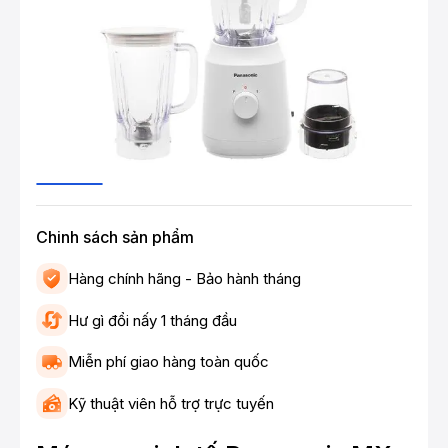
Chinh sách sản phẩm
Hàng chính hãng - Bảo hành tháng
Hư gì đổi nấy 1 tháng đầu
Miễn phí giao hàng toàn quốc
Kỹ thuật viên hỗ trợ trực tuyến