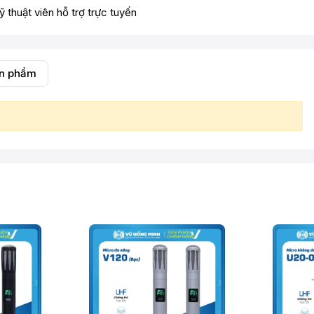
ỹ thuật viên hỗ trợ trực tuyến
ản phẩm