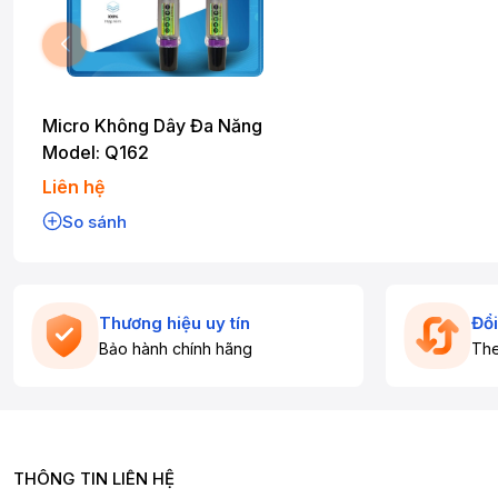
Micro Không Dây Đa Năng
Model: Q162
Liên hệ
So sánh
Thương hiệu uy tín
Đổi
Bảo hành chính hãng
The
THÔNG TIN LIÊN HỆ