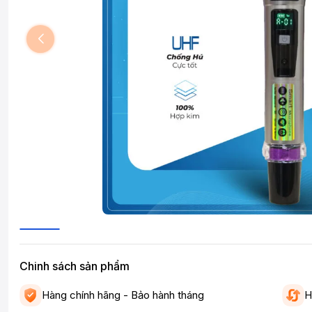
Chinh sách sản phẩm
Hàng chính hãng - Bảo hành tháng
H