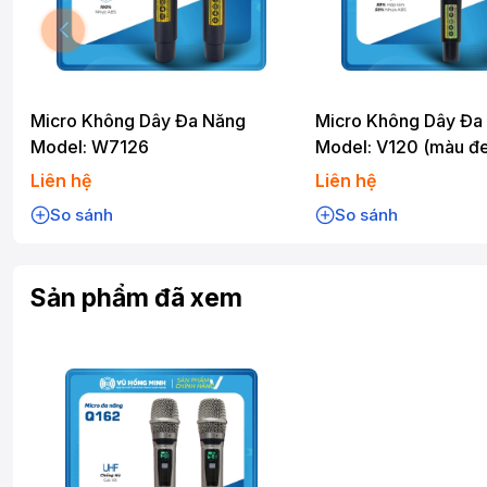
Micro Không Dây Đa Năng
Micro Không Dây Đa
Model: W7126
Model: V120 (màu đ
Liên hệ
Liên hệ
So sánh
So sánh
Sản phẩm đã xem