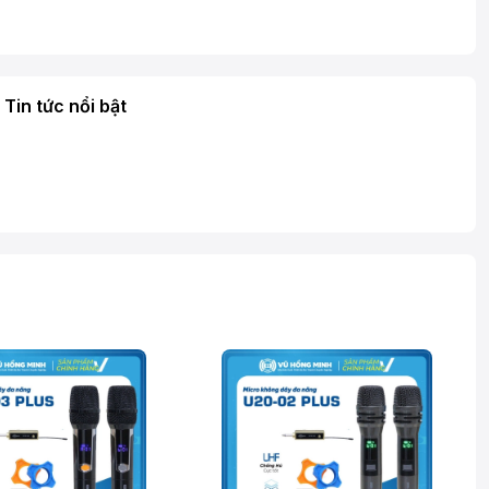
Tin tức nổi bật