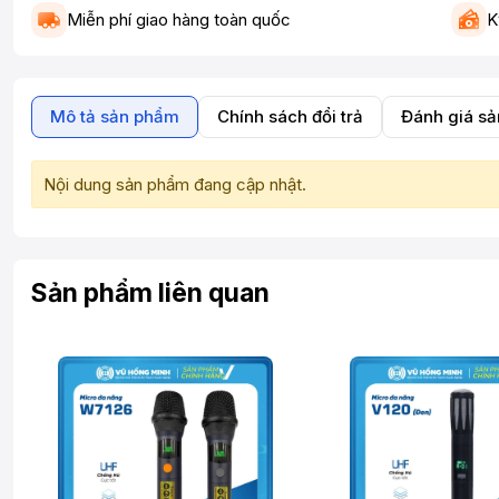
Miễn phí giao hàng toàn quốc
K
Mô tả sản phẩm
Chính sách đổi trả
Đánh giá s
Nội dung sản phẩm đang cập nhật.
Sản phẩm liên quan