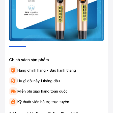
Chinh sách sản phẩm
Hàng chính hãng - Bảo hành tháng
Hư gì đổi nấy 1 tháng đầu
Miễn phí giao hàng toàn quốc
Kỹ thuật viên hỗ trợ trực tuyến