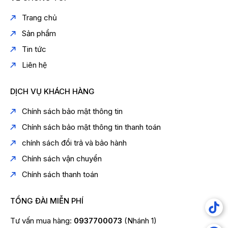
Trang chủ
Sản phẩm
Tin tức
Liên hệ
DỊCH VỤ KHÁCH HÀNG
Chính sách bảo mật thông tin
Chính sách bảo mật thông tin thanh toán
chính sách đổi trả và bảo hành
Chính sách vận chuyển
Chính sách thanh toán
TỔNG ĐÀI MIỄN PHÍ
Tư vấn mua hàng:
0937700073
(Nhánh 1)