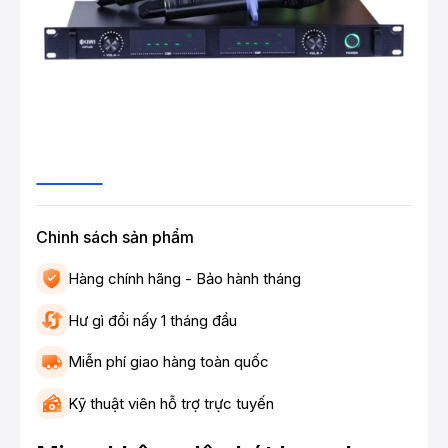
Chinh sách sản phẩm
Hàng chính hãng - Bảo hành tháng
Hư gì đổi nấy 1 tháng đầu
Miễn phí giao hàng toàn quốc
Kỹ thuật viên hỗ trợ trực tuyến