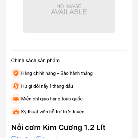
Chinh sách sản phẩm
Hàng chính hãng - Bảo hành tháng
Hư gì đổi nấy 1 tháng đầu
Miễn phí giao hàng toàn quốc
Kỹ thuật viên hỗ trợ trực tuyến
Nồi cơm Kim Cương 1.2 Lít