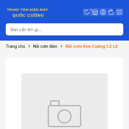
0
Trang chủ
Nồi cơm điện
Nồi cơm Kim Cương 1.2 Lít