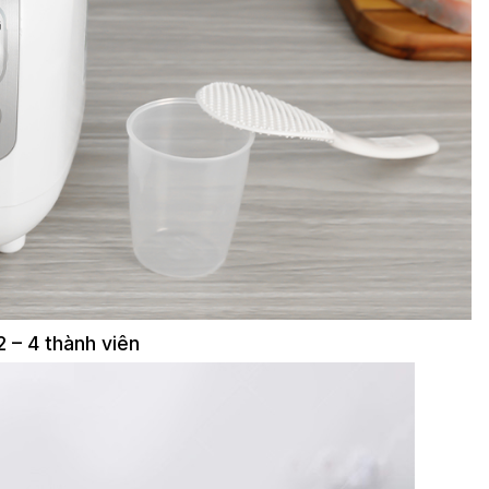
2 – 4 thành viên