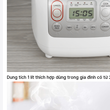
Dung tích 1 lít thích hợp dùng trong gia đình có từ 