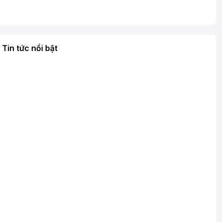
Tin tức nổi bật