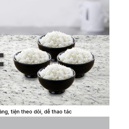
àng, tiện theo dõi, dễ thao tác