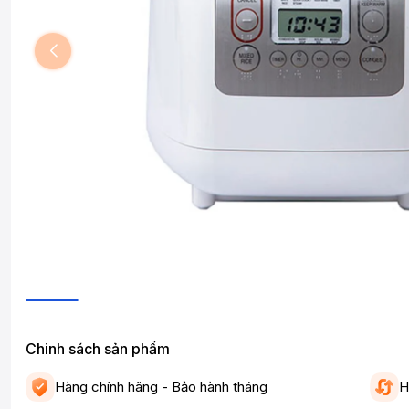
Chinh sách sản phẩm
Hàng chính hãng - Bảo hành tháng
H