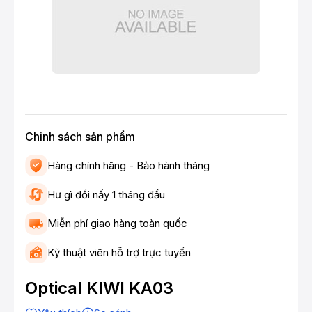
Chinh sách sản phẩm
Hàng chính hãng - Bảo hành tháng
Hư gì đổi nấy 1 tháng đầu
Miễn phí giao hàng toàn quốc
Kỹ thuật viên hỗ trợ trực tuyến
Optical KIWI KA03