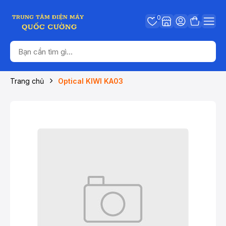
0
Trang chủ
Optical KIWI KA03