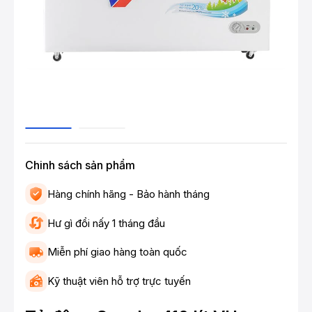
Chinh sách sản phẩm
Hàng chính hãng - Bảo hành tháng
Hư gì đổi nấy 1 tháng đầu
Miễn phí giao hàng toàn quốc
Kỹ thuật viên hỗ trợ trực tuyến