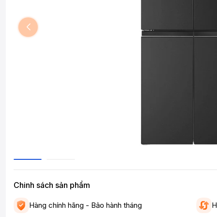
Chinh sách sản phẩm
Hàng chính hãng - Bảo hành tháng
H