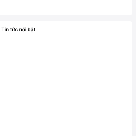
Tin tức nổi bật