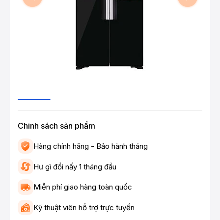
Chinh sách sản phẩm
Hàng chính hãng - Bảo hành tháng
Hư gì đổi nấy 1 tháng đầu
Miễn phí giao hàng toàn quốc
Kỹ thuật viên hỗ trợ trực tuyến