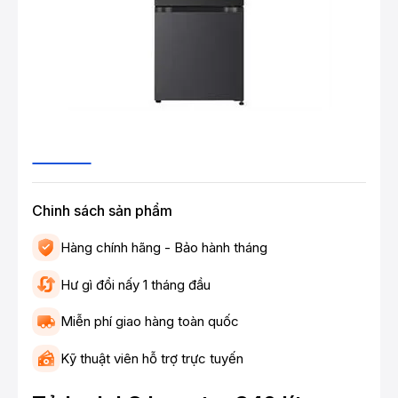
Chinh sách sản phẩm
Hàng chính hãng - Bảo hành tháng
Hư gì đổi nấy 1 tháng đầu
Miễn phí giao hàng toàn quốc
Kỹ thuật viên hỗ trợ trực tuyến