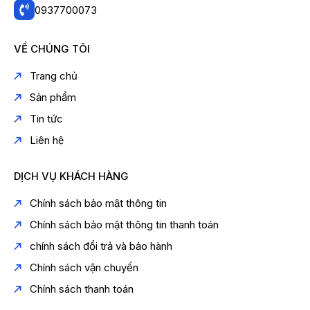
0937700073
VỀ CHÚNG TÔI
Trang chủ
Sản phẩm
Tin tức
Liên hệ
DỊCH VỤ KHÁCH HÀNG
Chính sách bảo mật thông tin
Chính sách bảo mật thông tin thanh toán
chính sách đổi trả và bảo hành
Chính sách vận chuyển
Chính sách thanh toán