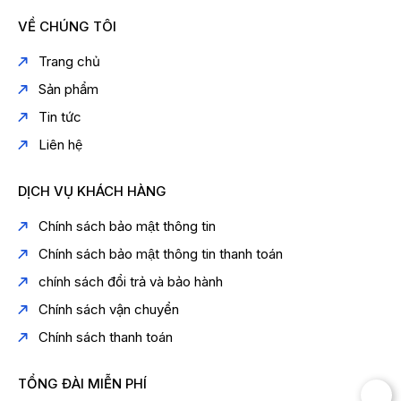
VỀ CHÚNG TÔI
Trang chủ
Sản phẩm
Tin tức
Liên hệ
DỊCH VỤ KHÁCH HÀNG
Chính sách bảo mật thông tin
Chính sách bảo mật thông tin thanh toán
chính sách đổi trả và bảo hành
Chính sách vận chuyển
Chính sách thanh toán
TỔNG ĐÀI MIỄN PHÍ