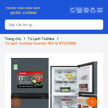
0
Trang chủ
Tủ Lạnh Toshiba
Tủ lạnh Toshiba Inverter 180 lít RT234WE