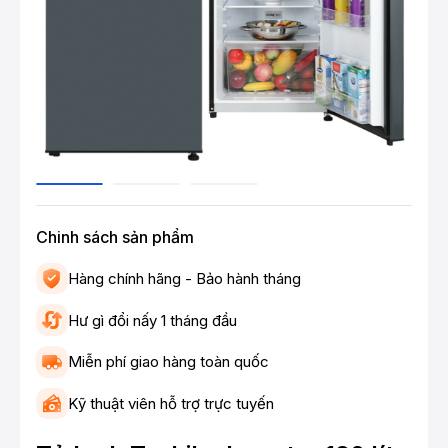
Chinh sách sản phẩm
Hàng chính hãng - Bảo hành tháng
Hư gì đổi nấy 1 tháng đầu
Miễn phí giao hàng toàn quốc
Kỹ thuật viên hỗ trợ trực tuyến