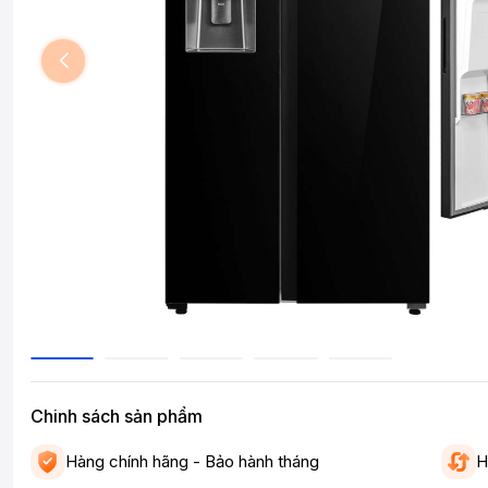
Chinh sách sản phẩm
Hàng chính hãng - Bảo hành tháng
H