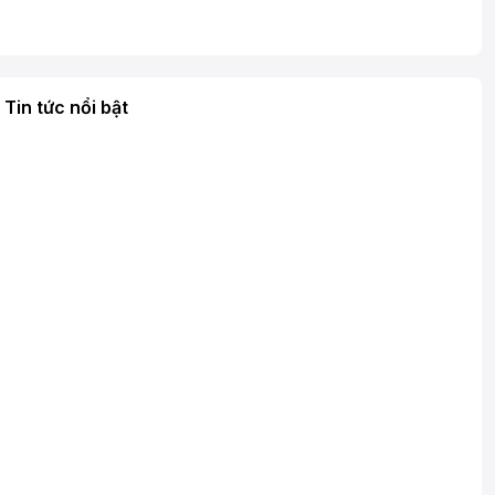
Tin tức nổi bật