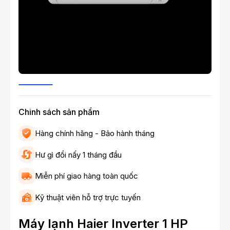
Chinh sách sản phẩm
Hàng chính hãng - Bảo hành tháng
Hư gì đổi nấy 1 tháng đầu
Miễn phí giao hàng toàn quốc
Kỹ thuật viên hỗ trợ trực tuyến
Máy lạnh Haier Inverter 1 HP