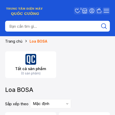
0
Trang chủ
Loa BOSA
Tất cả sản phẩm
(0 sản phẩm)
Loa BOSA
Mặc định
Sắp xếp theo