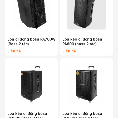
Loa di động bosa PA700W
Loa kéo di động bosa
(Bass 2 tấc)
PA800 (bass 2 tấc)
Liên hệ
Liên hệ
Loa kéo di động bosa
Loa kéo di động bosa