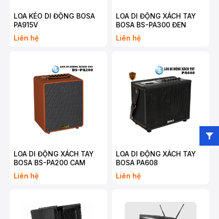
LOA KÉO DI ĐỘNG BOSA
LOA DI ĐỘNG XÁCH TAY
PA915V
BOSA BS-PA300 ĐEN
Liên hệ
Liên hệ
LOA DI ĐỘNG XÁCH TAY
LOA DI ĐỘNG XÁCH TAY
BOSA BS-PA200 CAM
BOSA PA608
Liên hệ
Liên hệ