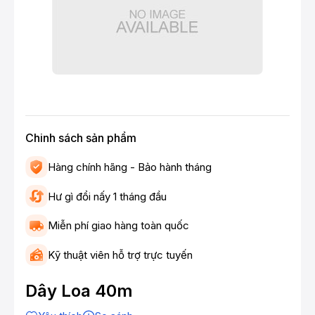
Chinh sách sản phẩm
Hàng chính hãng - Bảo hành tháng
Hư gì đổi nấy 1 tháng đầu
Miễn phí giao hàng toàn quốc
Kỹ thuật viên hỗ trợ trực tuyến
Dây Loa 40m