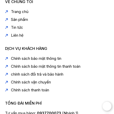
VỀ CHÚNG TÔI
Trang chủ
Sản phẩm
Tin tức
Liên hệ
DỊCH VỤ KHÁCH HÀNG
Chính sách bảo mật thông tin
Chính sách bảo mật thông tin thanh toán
chính sách đổi trả và bảo hành
Chính sách vận chuyển
Chính sách thanh toán
TỔNG ĐÀI MIỄN PHÍ
Tư vấn mua hàng:
0937700073
(Nhánh 1)