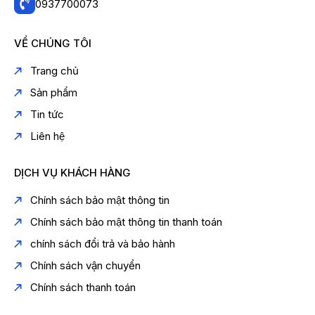
0937700073
VỀ CHÚNG TÔI
Trang chủ
Sản phẩm
Tin tức
Liên hệ
DỊCH VỤ KHÁCH HÀNG
Chính sách bảo mật thông tin
Chính sách bảo mật thông tin thanh toán
chính sách đổi trả và bảo hành
Chính sách vận chuyển
Chính sách thanh toán