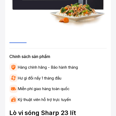
Chinh sách sản phẩm
Hàng chính hãng - Bảo hành tháng
Hư gì đổi nấy 1 tháng đầu
Miễn phí giao hàng toàn quốc
Kỹ thuật viên hỗ trợ trực tuyến
Lò vi sóng Sharp 23 lít