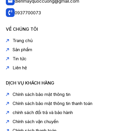
dienmayquoccuong@gmail.com
0937700073
VỀ CHÚNG TÔI
Trang chủ
Sản phẩm
Tin tức
Liên hệ
DỊCH VỤ KHÁCH HÀNG
Chính sách bảo mật thông tin
Chính sách bảo mật thông tin thanh toán
chính sách đổi trả và bảo hành
Chính sách vận chuyển
Chính sách thanh toán