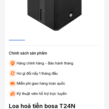
Chinh sách sản phẩm
Hàng chính hãng - Bảo hành tháng
Hư gì đổi nấy 1 tháng đầu
Miễn phí giao hàng toàn quốc
Kỹ thuật viên hỗ trợ trực tuyến
Loa hoả tiễn bosa T24N