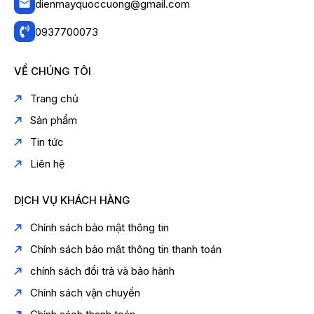
dienmayquoccuong@gmail.com
0937700073
VỀ CHÚNG TÔI
Trang chủ
Sản phẩm
Tin tức
Liên hệ
DỊCH VỤ KHÁCH HÀNG
Chính sách bảo mật thông tin
Chính sách bảo mật thông tin thanh toán
chính sách đổi trả và bảo hành
Chính sách vận chuyển