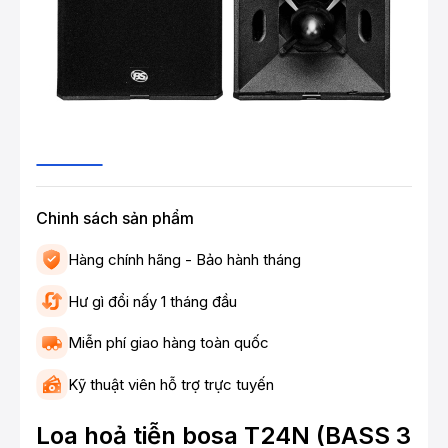
Chinh sách sản phẩm
Hàng chính hãng - Bảo hành tháng
Hư gì đổi nấy 1 tháng đầu
Miễn phí giao hàng toàn quốc
Kỹ thuật viên hỗ trợ trực tuyến
Loa hoả tiễn bosa T24N (BASS 3