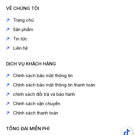
VỀ CHÚNG TÔI
Trang chủ
Sản phẩm
Tin tức
Liên hệ
DỊCH VỤ KHÁCH HÀNG
Chính sách bảo mật thông tin
Chính sách bảo mật thông tin thanh toán
chính sách đổi trả và bảo hành
Chính sách vận chuyển
Chính sách thanh toán
TỔNG ĐÀI MIỄN PHÍ