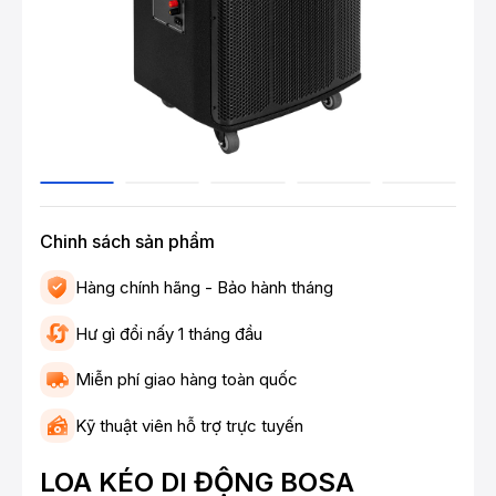
Chinh sách sản phẩm
Hàng chính hãng - Bảo hành tháng
Hư gì đổi nấy 1 tháng đầu
Miễn phí giao hàng toàn quốc
Kỹ thuật viên hỗ trợ trực tuyến
LOA KÉO DI ĐỘNG BOSA