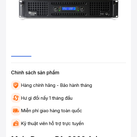
Chinh sách sản phẩm
Hàng chính hãng - Bảo hành tháng
Hư gì đổi nấy 1 tháng đầu
Miễn phí giao hàng toàn quốc
Kỹ thuật viên hỗ trợ trực tuyến