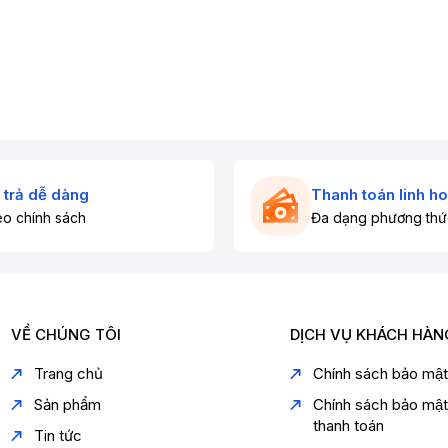
 trả dễ dàng
Thanh toán linh ho
o chính sách
Đa dạng phương thứ
VỀ CHÚNG TÔI
DỊCH VỤ KHÁCH HÀN
Trang chủ
Chính sách bảo mậ
Sản phẩm
Chính sách bảo mậ
thanh toán
Tin tức