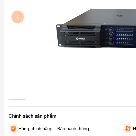
Chinh sách sản phẩm
Hàng chính hãng - Bảo hành tháng
H