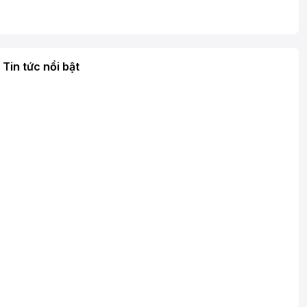
Tin tức nổi bật