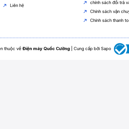
chính sách đổi trả 
Liên hệ
Chính sách vận chu
Chính sách thanh t
n thuộc về
Điện máy Quốc Cường
|
Cung cấp bởi
Sapo