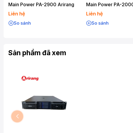
Main Power PA-2900 Arirang
Main Power PA-2000
Liên hệ
Liên hệ
So sánh
So sánh
Sản phẩm đã xem