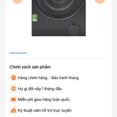
Chinh sách sản phẩm
Hàng chính hãng - Bảo hành tháng
Hư gì đổi nấy 1 tháng đầu
Miễn phí giao hàng toàn quốc
Kỹ thuật viên hỗ trợ trực tuyến