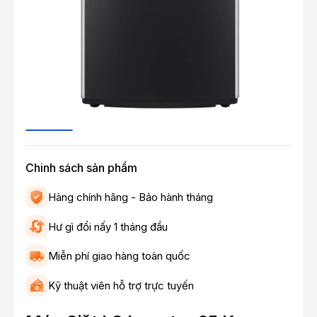
Chinh sách sản phẩm
Hàng chính hãng - Bảo hành tháng
Hư gì đổi nấy 1 tháng đầu
Miễn phí giao hàng toàn quốc
Kỹ thuật viên hỗ trợ trực tuyến