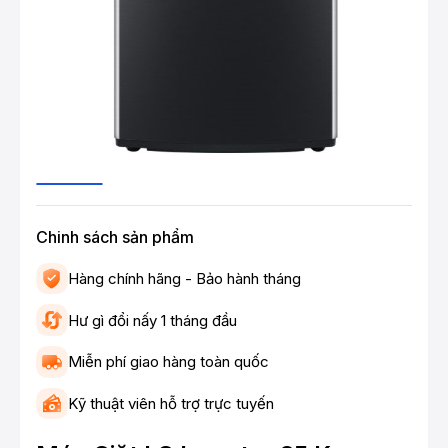
Chinh sách sản phẩm
Hàng chính hãng - Bảo hành tháng
Hư gì đổi nấy 1 tháng đầu
Miễn phí giao hàng toàn quốc
Kỹ thuật viên hỗ trợ trực tuyến