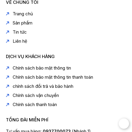
VỀ CHÚNG TÔI
Trang chủ
Sản phẩm
Tin tức
Liên hệ
DỊCH VỤ KHÁCH HÀNG
Chính sách bảo mật thông tin
Chính sách bảo mật thông tin thanh toán
chính sách đổi trả và bảo hành
Chính sách vận chuyển
Chính sách thanh toán
TỔNG ĐÀI MIỄN PHÍ
Tư vấn mua hàng:
0937700073
(Nhánh 1)