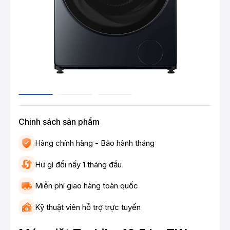
Chinh sách sản phẩm
Hàng chính hãng - Bảo hành tháng
Hư gì đổi nấy 1 tháng đầu
Miễn phí giao hàng toàn quốc
Kỹ thuật viên hỗ trợ trực tuyến