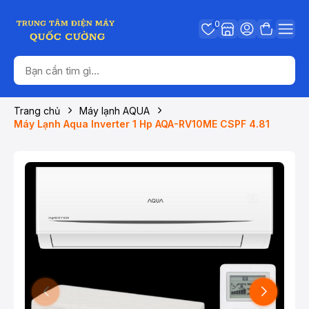
0
Trang chủ
Máy lạnh AQUA
Máy Lạnh Aqua Inverter 1 Hp AQA-RV10ME CSPF 4.81