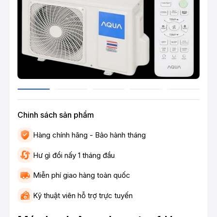
Chinh sách sản phẩm
Hàng chính hãng - Bảo hành tháng
Hư gì đổi nấy 1 tháng đầu
Miễn phí giao hàng toàn quốc
Kỹ thuật viên hỗ trợ trực tuyến