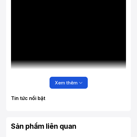
Xem thêm
Tin tức nổi bật
Sản phẩm liên quan