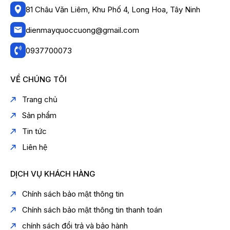
81 Châu Văn Liêm, Khu Phố 4, Long Hoa, Tây Ninh
dienmayquoccuong@gmail.com
0937700073
VỀ CHÚNG TÔI
Trang chủ
Sản phẩm
Tin tức
Liên hệ
DỊCH VỤ KHÁCH HÀNG
Chính sách bảo mật thông tin
Chính sách bảo mật thông tin thanh toán
chính sách đổi trả và bảo hành