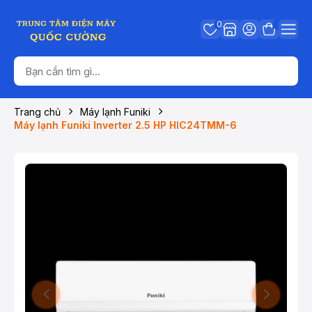
0
Trang chủ
Máy lạnh Funiki
Máy lạnh Funiki Inverter 2.5 HP HIC24TMM-6