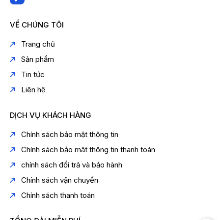
VỀ CHÚNG TÔI
Trang chủ
Sản phẩm
Tin tức
Liên hệ
DỊCH VỤ KHÁCH HÀNG
Chính sách bảo mật thông tin
Chính sách bảo mật thông tin thanh toán
chính sách đổi trả và bảo hành
Chính sách vận chuyển
Chính sách thanh toán