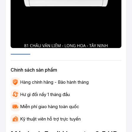
Chinh sách sản phẩm
Hàng chính hãng - Bảo hành tháng
Hư gì đổi nấy 1 tháng đầu
Miễn phí giao hàng toàn quốc
Kỹ thuật viên hỗ trợ trực tuyến