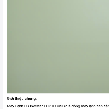
Giới thiệu chung:
Máy Lạnh LG Inverter 1 HP IEC09G2 là dòng máy lạnh tiên tiến