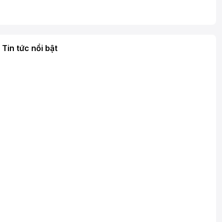
Tin tức nổi bật