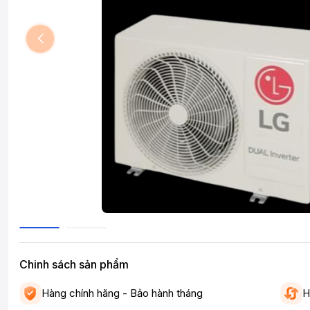
Chinh sách sản phẩm
Hàng chính hãng - Bảo hành tháng
H