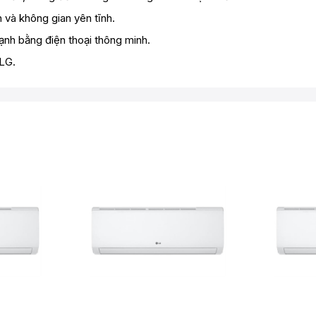
và không gian yên tĩnh.
ạnh bằng điện thoại thông minh.
 LG.