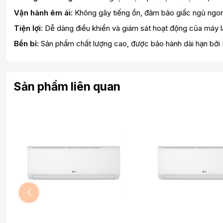
Vận hành êm ái:
Không gây tiếng ồn, đảm bảo giấc ngủ ngon 
Tiện lợi:
Dễ dàng điều khiển và giám sát hoạt động của máy l
Bền bỉ:
Sản phẩm chất lượng cao, được bảo hành dài hạn bởi
Sản phẩm liên quan