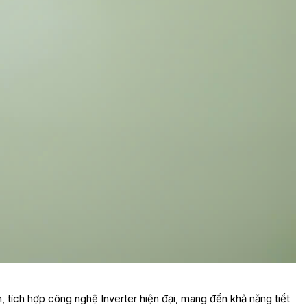
, tích hợp công nghệ Inverter hiện đại, mang đến khả năng tiết