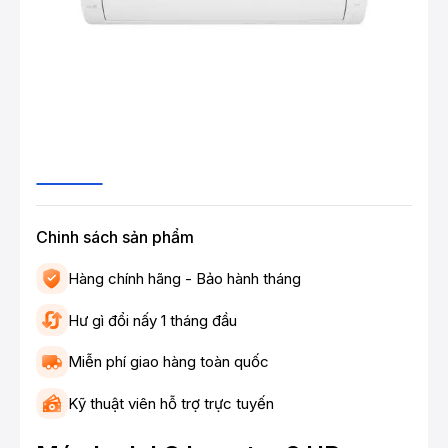
Chinh sách sản phẩm
Hàng chính hãng - Bảo hành tháng
Hư gì đổi nấy 1 tháng đầu
Miễn phí giao hàng toàn quốc
Kỹ thuật viên hỗ trợ trực tuyến