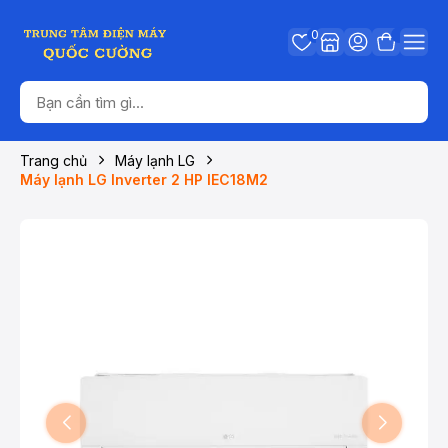
0
Trang chủ
Máy lạnh LG
Máy lạnh LG Inverter 2 HP IEC18M2