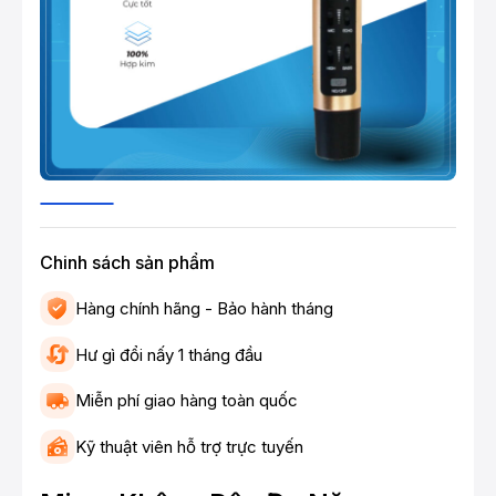
Chinh sách sản phẩm
Hàng chính hãng - Bảo hành tháng
Hư gì đổi nấy 1 tháng đầu
Miễn phí giao hàng toàn quốc
Kỹ thuật viên hỗ trợ trực tuyến