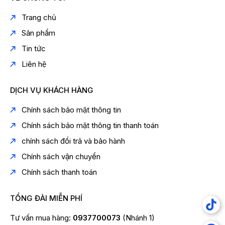
Trang chủ
Sản phẩm
Tin tức
Liên hệ
DỊCH VỤ KHÁCH HÀNG
Chính sách bảo mật thông tin
Chính sách bảo mật thông tin thanh toán
chính sách đổi trả và bảo hành
Chính sách vận chuyển
Chính sách thanh toán
TỔNG ĐÀI MIỄN PHÍ
Tư vấn mua hàng:
0937700073
(Nhánh 1)