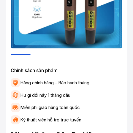
Chinh sách sản phẩm
Hàng chính hãng - Bảo hành tháng
Hư gì đổi nấy 1 tháng đầu
Miễn phí giao hàng toàn quốc
Kỹ thuật viên hỗ trợ trực tuyến