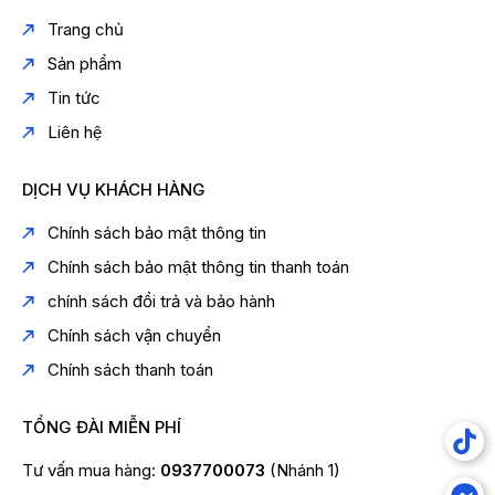
Trang chủ
Sản phẩm
Tin tức
Liên hệ
DỊCH VỤ KHÁCH HÀNG
Chính sách bảo mật thông tin
Chính sách bảo mật thông tin thanh toán
chính sách đổi trả và bảo hành
Chính sách vận chuyển
Chính sách thanh toán
TỔNG ĐÀI MIỄN PHÍ
Tư vấn mua hàng:
0937700073
(Nhánh 1)