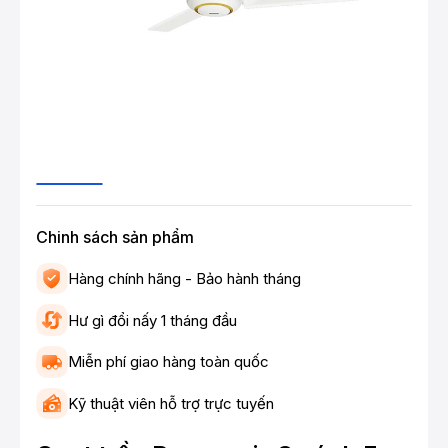
Chinh sách sản phẩm
Hàng chính hãng - Bảo hành tháng
Hư gì đổi nấy 1 tháng đầu
Miễn phí giao hàng toàn quốc
Kỹ thuật viên hỗ trợ trực tuyến