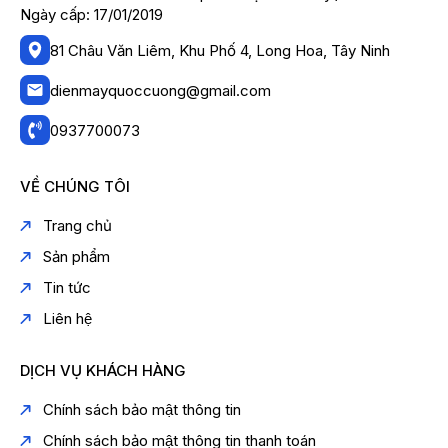
Ngày cấp: 17/01/2019
81 Châu Văn Liêm, Khu Phố 4, Long Hoa, Tây Ninh
dienmayquoccuong@gmail.com
0937700073
VỀ CHÚNG TÔI
Trang chủ
Sản phẩm
Tin tức
Liên hệ
DỊCH VỤ KHÁCH HÀNG
Chính sách bảo mật thông tin
Chính sách bảo mật thông tin thanh toán