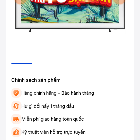
Chinh sách sản phẩm
Hàng chính hãng - Bảo hành tháng
Hư gì đổi nấy 1 tháng đầu
Miễn phí giao hàng toàn quốc
Kỹ thuật viên hỗ trợ trực tuyến