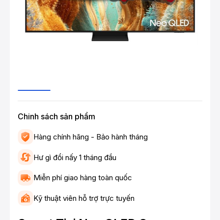
Chinh sách sản phẩm
Hàng chính hãng - Bảo hành tháng
Hư gì đổi nấy 1 tháng đầu
Miễn phí giao hàng toàn quốc
Kỹ thuật viên hỗ trợ trực tuyến