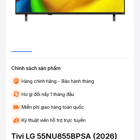
Chinh sách sản phẩm
Hàng chính hãng - Bảo hành tháng
Hư gì đổi nấy 1 tháng đầu
Miễn phí giao hàng toàn quốc
Kỹ thuật viên hỗ trợ trực tuyến
Tivi LG 55NU855BPSA (2026)