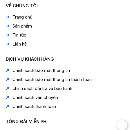
VỀ CHÚNG TÔI
Trang chủ
Sản phẩm
Tin tức
Liên hệ
DỊCH VỤ KHÁCH HÀNG
Chính sách bảo mật thông tin
Chính sách bảo mật thông tin thanh toán
chính sách đổi trả và bảo hành
Chính sách vận chuyển
Chính sách thanh toán
TỔNG ĐÀI MIỄN PHÍ