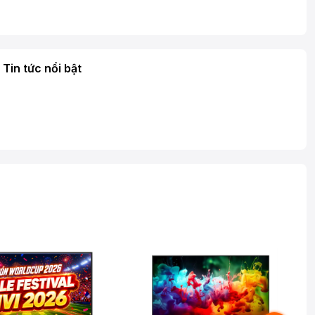
Tin tức nổi bật