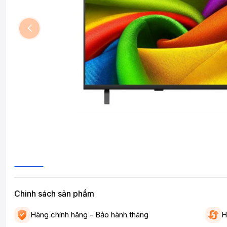
Chinh sách sản phẩm
Hàng chính hãng - Bảo hành tháng
H