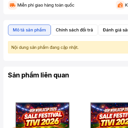
Miễn phí giao hàng toàn quốc
K
Mô tả sản phẩm
Chính sách đổi trả
Đánh giá s
Nội dung sản phẩm đang cập nhật.
Sản phẩm liên quan