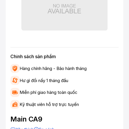
Chinh sách sản phẩm
Hàng chính hãng - Bảo hành tháng
Hư gì đổi nấy 1 tháng đầu
Miễn phí giao hàng toàn quốc
Kỹ thuật viên hỗ trợ trực tuyến
Main CA9