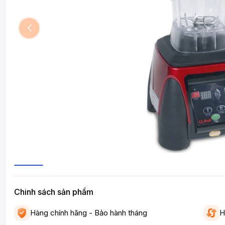
Chinh sách sản phẩm
Hàng chính hãng - Bảo hành tháng
H