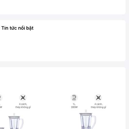
Tin tức nổi bật