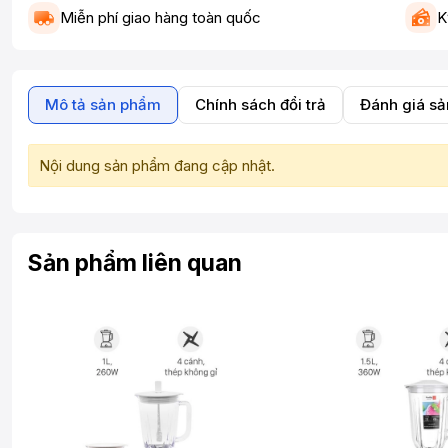
Miễn phí giao hàng toàn quốc
K
Mô tả sản phẩm
Chính sách đổi trả
Đánh giá s
Nội dung sản phẩm đang cập nhật.
Sản phẩm liên quan