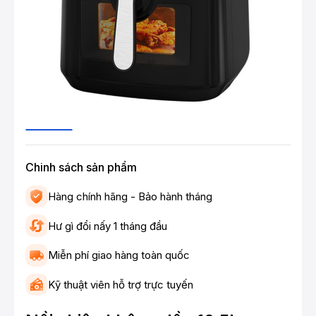
Chinh sách sản phẩm
Hàng chính hãng - Bảo hành tháng
Hư gì đổi nấy 1 tháng đầu
Miễn phí giao hàng toàn quốc
Kỹ thuật viên hỗ trợ trực tuyến