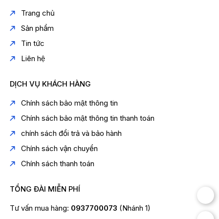
Trang chủ
Sản phẩm
Tin tức
Liên hệ
DỊCH VỤ KHÁCH HÀNG
Chính sách bảo mật thông tin
Chính sách bảo mật thông tin thanh toán
chính sách đổi trả và bảo hành
Chính sách vận chuyển
Chính sách thanh toán
TỔNG ĐÀI MIỄN PHÍ
Tư vấn mua hàng:
0937700073
(Nhánh 1)