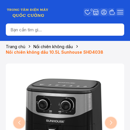
0
Trang chủ
Nồi chiên không dầu
Nồi chiên không dầu 10.5L Sunhouse SHD4038