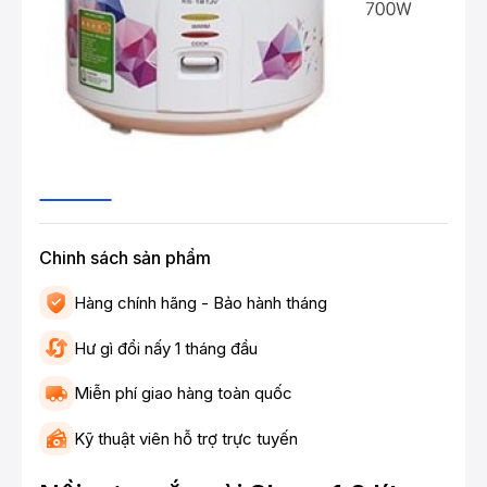
Chinh sách sản phẩm
Hàng chính hãng - Bảo hành tháng
Hư gì đổi nấy 1 tháng đầu
Miễn phí giao hàng toàn quốc
Kỹ thuật viên hỗ trợ trực tuyến