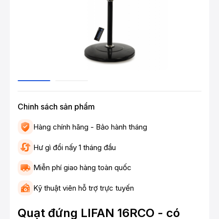
Chinh sách sản phẩm
Hàng chính hãng - Bảo hành tháng
Hư gì đổi nấy 1 tháng đầu
Miễn phí giao hàng toàn quốc
Kỹ thuật viên hỗ trợ trực tuyến
Quạt đứng LIFAN 16RCO - có