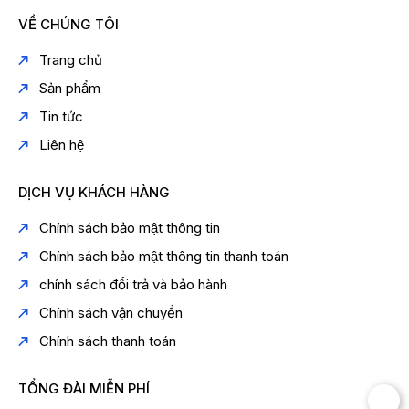
VỀ CHÚNG TÔI
Trang chủ
Sản phẩm
Tin tức
Liên hệ
DỊCH VỤ KHÁCH HÀNG
Chính sách bảo mật thông tin
Chính sách bảo mật thông tin thanh toán
chính sách đổi trả và bảo hành
Chính sách vận chuyển
Chính sách thanh toán
TỔNG ĐÀI MIỄN PHÍ