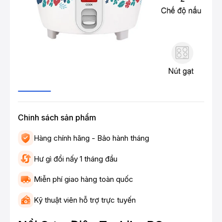
Chinh sách sản phẩm
Hàng chính hãng - Bảo hành tháng
Hư gì đổi nấy 1 tháng đầu
Miễn phí giao hàng toàn quốc
Kỹ thuật viên hỗ trợ trực tuyến