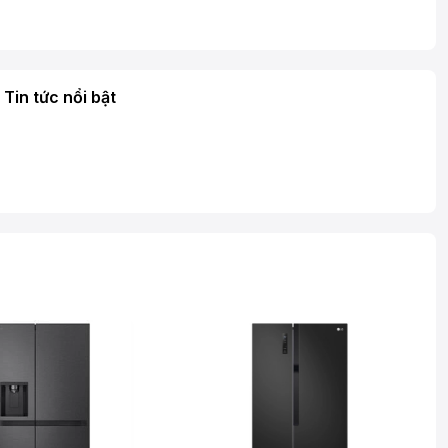
Tin tức nổi bật