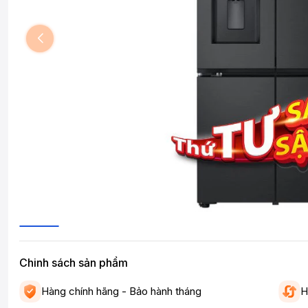
Chinh sách sản phẩm
Hàng chính hãng - Bảo hành tháng
H