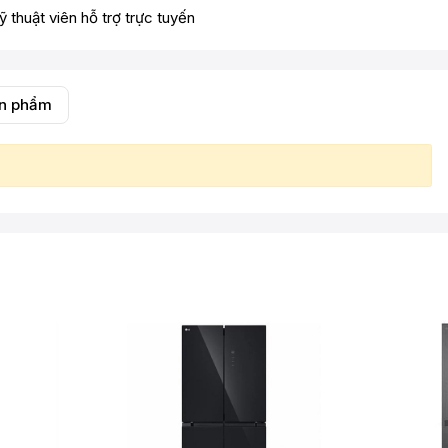
ỹ thuật viên hỗ trợ trực tuyến
ản phẩm