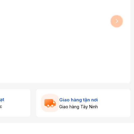
ạt
Giao hàng tận nơi
c
Giao hàng Tây Ninh