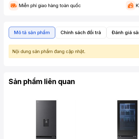
Miễn phí giao hàng toàn quốc
K
Mô tả sản phẩm
Chính sách đổi trả
Đánh giá s
Nội dung sản phẩm đang cập nhật.
Sản phẩm liên quan