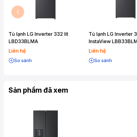
Tủ lạnh LG Inverter 332 lít
Tủ lạnh LG Inverter 3
LBD33BLMA
InstaView LBB33BL
Liên hệ
Liên hệ
So sánh
So sánh
Sản phẩm đã xem